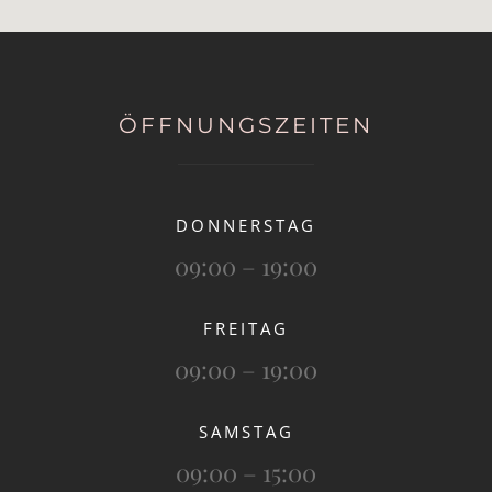
ÖFFNUNGSZEITEN
DONNERSTAG
09:00 – 19:00
FREITAG
09:00 – 19:00
SAMSTAG
09:00 – 15:00