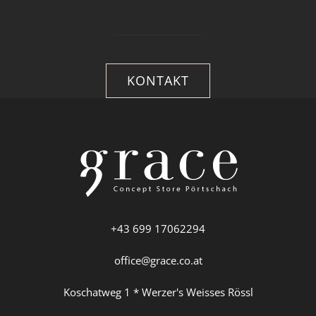
KONTAKT
+43 699 17062294
office@grace.co.at
Koschatweg 1 * Werzer's Weisses Rössl